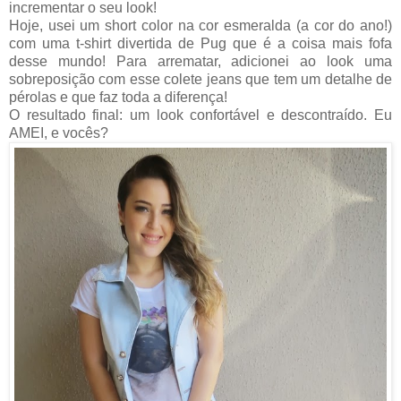
incrementar o seu look!
Hoje, usei um short color na cor esmeralda (a cor do ano!)
com uma t-shirt divertida de Pug que é a coisa mais fofa
desse mundo! Para arrematar, adicionei ao look uma
sobreposição com esse colete jeans que tem um detalhe de
pérolas e que faz toda a diferença!
O resultado final: um look confortável e descontraído. Eu
AMEI, e vocês?