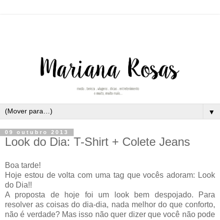
▼
09 outubro 2013
Look do Dia: T-Shirt + Colete Jeans
Boa tarde!
Hoje estou de volta com uma tag que vocês adoram: Look
do Dia!!
A proposta de hoje foi um look bem despojado. Para
resolver as coisas do dia-dia, nada melhor do que conforto,
não é verdade? Mas isso não quer dizer que você não pode