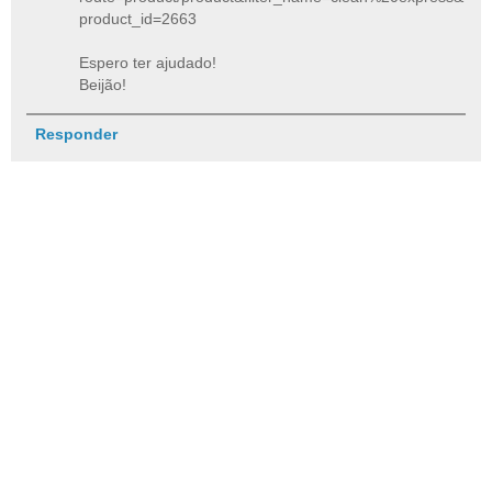
product_id=2663
Espero ter ajudado!
Beijão!
Responder