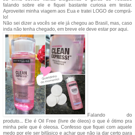
falando sobre ele e fiquei bastante curiosa em testar.
Aproveitei minha viagem aos Eua e tratei LOGO de comprá-
lo!
Não sei dizer a vocês se ele já chegou ao Brasil, mas, caso
inda não tenha chegado, em breve ele deve estar por aqui.
Falando do
produto... Ele é Oil Free (livre de óleos) o que é ótimo pra
minha pele que é oleosa. Confesso que fiquei com aquele
medo por ele ser bifásico e achar que não ia dar certo para