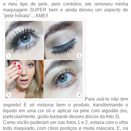
o meu tipo de pele, pelo contrário, ele removeu minha
maquiagem SUPER bem e ainda deixou um aspecto de
"pele hidrata"... AMEI!
Para usá-lo não tem
segredo! É só misturar bem o produto, transformando o
líquido em uma cor só e aplicar na pele com algodão (eu,
particularmente, gosto bastante desses discos da foto 3).
Como vocês puderam ver nas fotos 1 e 2, estava com o olho
todo maquiado, com cílios postiços e muita máscara. E, na