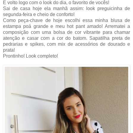
E volto logo com o look do dia, o favorito de vocês!
Sai de casa hoje ela manhã assim: look preguicinha de
segunda-feira e cheio de conforto!
Como peça-chave de hoje escolhi essa minha blusa de
estampa poá grande e meu hot pant amado! Arrematei a
composição com uma bolsa de cor vibrante para chamar
atenção e casar com a cor do batom. Sapatilha preta de
pedrarias e spikes, com mix de acessórios de dourado e
prata!
Prontinho! Look completo!