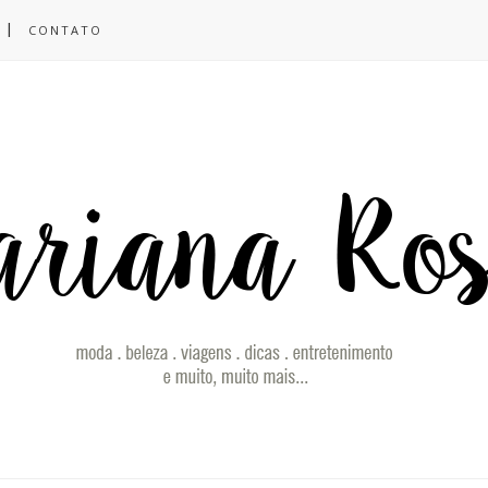
CONTATO