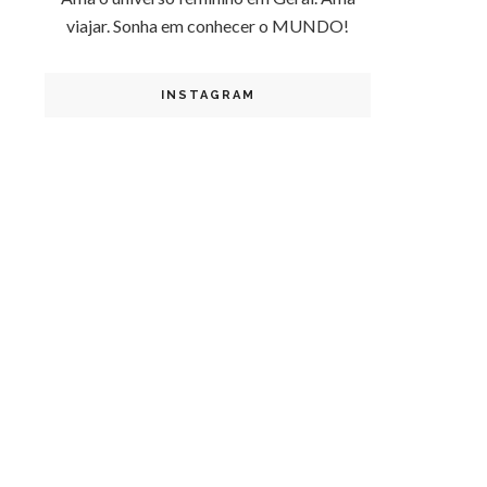
viajar. Sonha em conhecer o MUNDO!
INSTAGRAM