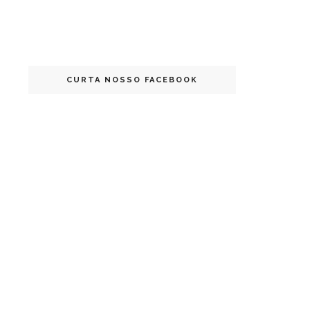
CURTA NOSSO FACEBOOK