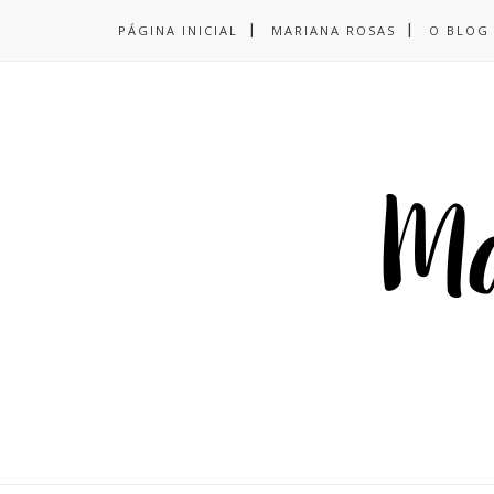
PÁGINA INICIAL
MARIANA ROSAS
O BLOG